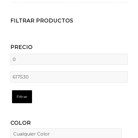
FILTRAR PRODUCTOS
PRECIO
Filtrar
COLOR