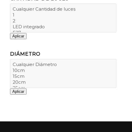
Aplicar
DIÁMETRO
Aplicar