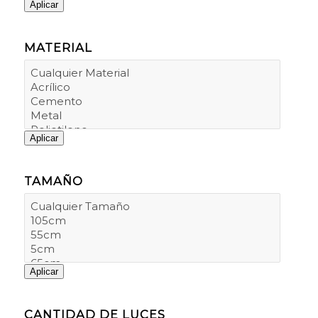
Aplicar
MATERIAL
Aplicar
TAMAÑO
Aplicar
CANTIDAD DE LUCES