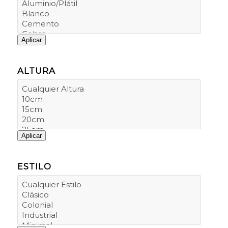
Aplicar
ALTURA
Aplicar
ESTILO