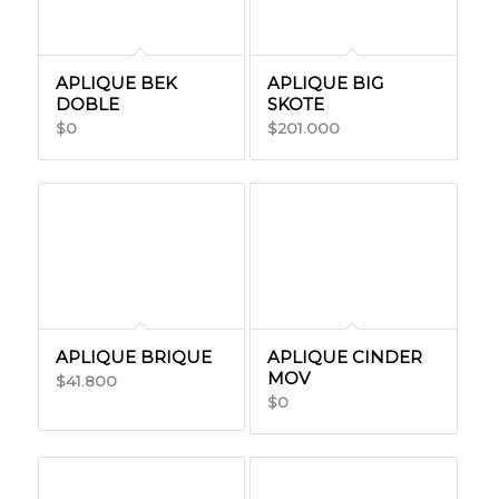
APLIQUE BEK
APLIQUE BIG
DOBLE
SKOTE
0
201.000
$
$
APLIQUE BRIQUE
APLIQUE CINDER
MOV
41.800
$
0
$