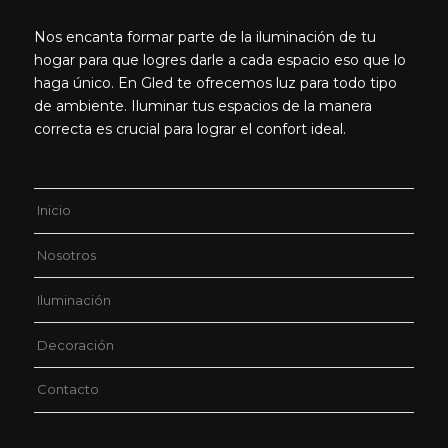
Nos encanta formar parte de la iluminación de tu
hogar para que logres darle a cada espacio eso que lo
haga único. En Gled te ofrecemos luz para todo tipo
de ambiente. Iluminar tus espacios de la manera
correcta es crucial para lograr el confort ideal.
Inicio
Nosotros
Iluminación
Decoración
Contacto