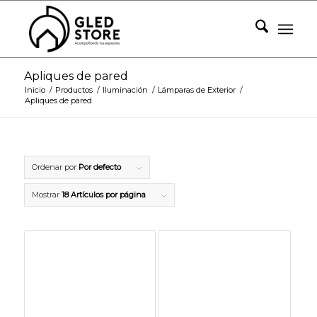
Apliques de pared
Inicio
/
Productos
/
Iluminación
/
Lámparas de Exterior
/
Apliques de pared
Ordenar por
Por defecto
Mostrar
18 Artículos por página