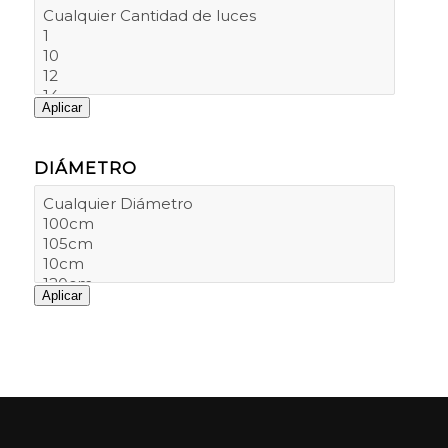
Aplicar
DIÁMETRO
Aplicar