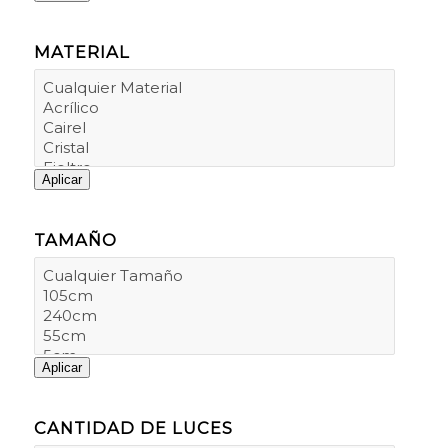
MATERIAL
Aplicar
TAMAÑO
Aplicar
CANTIDAD DE LUCES