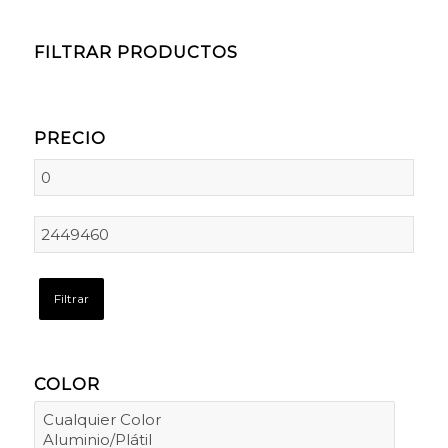
FILTRAR PRODUCTOS
PRECIO
Filtrar
COLOR