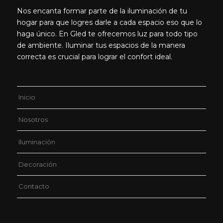
Nos encanta formar parte de la iluminación de tu
hogar para que logres darle a cada espacio eso que lo
haga único. En Gled te ofrecemos luz para todo tipo
de ambiente. Iluminar tus espacios de la manera
correcta es crucial para lograr el confort ideal.
Inicio
Nosotros
Iluminación
Decoración
Contacto