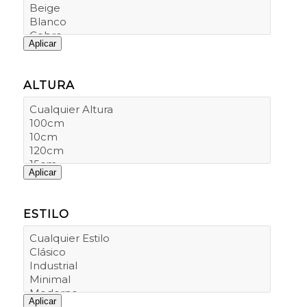
Aplicar
ALTURA
Aplicar
ESTILO
Aplicar