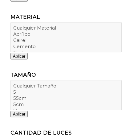
MATERIAL
Aplicar
TAMAÑO
Aplicar
CANTIDAD DE LUCES