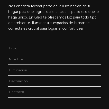
Nos encanta formar parte de la iluminación de tu
hogar para que logres darle a cada espacio eso que lo
haga único. En Gled te ofrecemos luz para todo tipo
de ambiente. Iluminar tus espacios de la manera
correcta es crucial para lograr el confort ideal.
Inicio
Nosotros
Iluminación
Decoración
Contacto