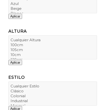
Aplicar
ALTURA
Aplicar
ESTILO
Aplicar