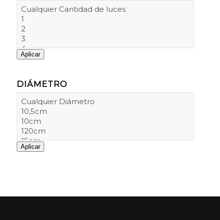
Aplicar
DIÁMETRO
Aplicar