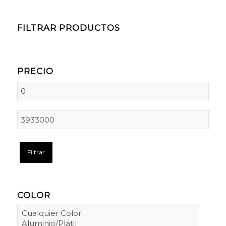
FILTRAR PRODUCTOS
PRECIO
Filtrar
COLOR