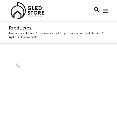
Productos
Inicio
/
Productos
/
Iluminación
/
Lámparas de Pared
/
Apliques
/
Aplique Acopla corta