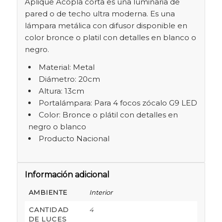
Aplique Acopla corta es una luminaria de
pared o de techo ultra moderna. Es una
lámpara metálica con difusor disponible en
color bronce o platil con detalles en blanco o
negro.
Material: Metal
Diámetro: 20cm
Altura: 13cm
Portalámpara: Para 4 focos zócalo G9 LED
Color: Bronce o plátil con detalles en
negro o blanco
Producto Nacional
Información adicional
AMBIENTE
Interior
CANTIDAD
4
DE LUCES