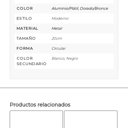
COLOR
Aluminio/Plátil
,
Dorado/Bronce
ESTILO
Moderno
MATERIAL
Metal
TAMAÑO
20cm
FORMA
Circular
COLOR
Blanco, Negro
SECUNDARIO
Productos relacionados