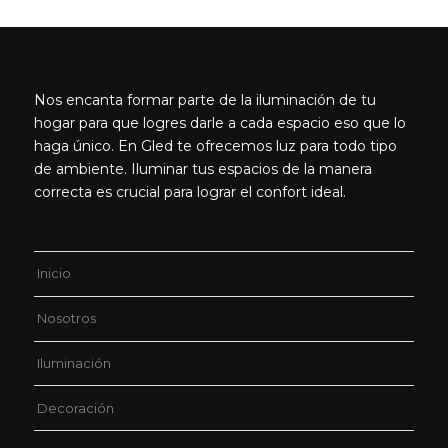
Nos encanta formar parte de la iluminación de tu
hogar para que logres darle a cada espacio eso que lo
haga único. En Gled te ofrecemos luz para todo tipo
de ambiente. Iluminar tus espacios de la manera
correcta es crucial para lograr el confort ideal.
Inicio
Nosotros
Iluminación
Decoración