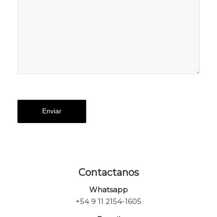
Contactanos
Whatsapp
+54 9 11 2154-1605