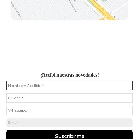
¡Recibi nuestras novedades!