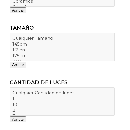
Aplicar
TAMAÑO
Aplicar
CANTIDAD DE LUCES
Aplicar