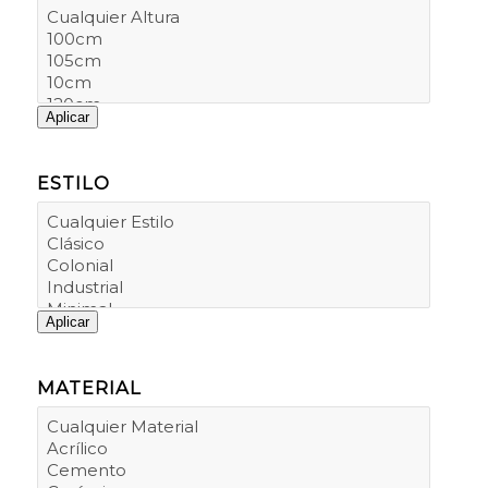
Aplicar
ESTILO
Aplicar
MATERIAL