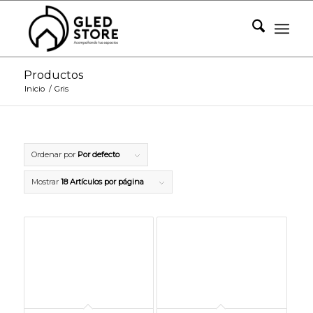
Productos
Inicio
/
Gris
Ordenar por
Por defecto
Mostrar
18 Artículos por página