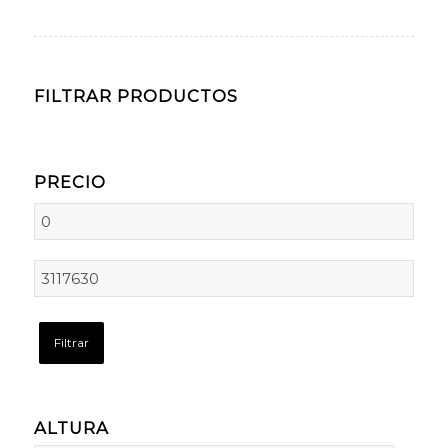
FILTRAR PRODUCTOS
PRECIO
Filtrar
ALTURA