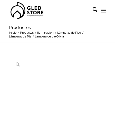
Productos
Inicio
/
Productos
/
Iluminación
/
Lámparas de Piso
/
Lámparas de Pie
/
Lampara de pie Olivia