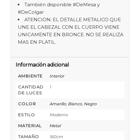
También disponible #DeMesa y
#DeColgar
ATENCION: EL DETALLE METALICO QUE
UNE EL CABEZAL CON EL CUERPO VIENE
UNICAMENTE EN BRONCE. NO SE REALIZA
MAS EN PLATIL.
Información adicional
AMBIENTE
Interior
CANTIDAD
1
DE LUCES
COLOR
Amarillo
,
Blanco
,
Negro
ESTILO
Moderno
MATERIAL
Metal
TAMAÑO
160cm