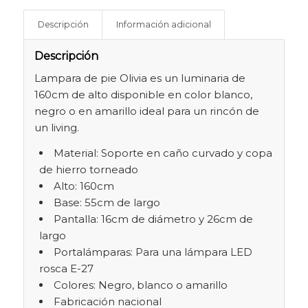
Descripción
Información adicional
Descripción
Lampara de pie Olivia es un luminaria de
160cm de alto disponible en color blanco,
negro o en amarillo ideal para un rincón de
un living.
Material: Soporte en caño curvado y copa
de hierro torneado
Alto: 160cm
Base: 55cm de largo
Pantalla: 16cm de diámetro y 26cm de
largo
Portalámparas: Para una lámpara LED
rosca E-27
Colores: Negro, blanco o amarillo
Fabricación nacional