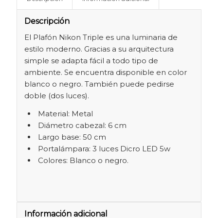
Descripción
El Plafón Nikon Triple es una luminaria de
estilo moderno. Gracias a su arquitectura
simple se adapta fácil a todo tipo de
ambiente. Se encuentra disponible en color
blanco o negro. También puede pedirse
doble (dos luces).
Material: Metal
Diámetro cabezal: 6 cm
Largo base: 50 cm
Portalámpara: 3 luces Dicro LED 5w
Colores: Blanco o negro.
Información adicional