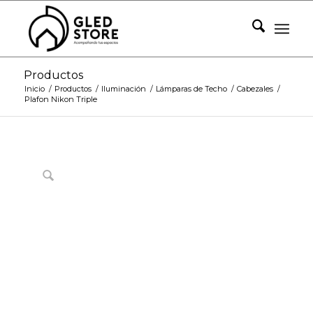
Productos
Inicio
/
Productos
/
Iluminación
/
Lámparas de Techo
/
Cabezales
/
Plafon Nikon Triple