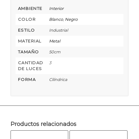
AMBIENTE
Interior
COLOR
Blanco
,
Negro
ESTILO
Industrial
MATERIAL
Metal
TAMAÑO
50cm
CANTIDAD
3
DE LUCES
FORMA
Cilíndrica
Productos relacionados