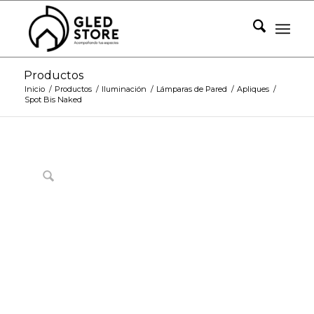
Productos
Inicio
/
Productos
/
Iluminación
/
Lámparas de Pared
/
Apliques
/
Spot Bis Naked