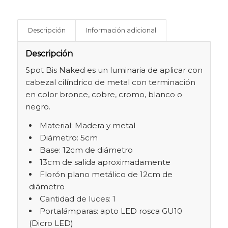
Descripción
Información adicional
Descripción
Spot Bis Naked es un luminaria de aplicar con
cabezal cilíndrico de metal con terminación
en color bronce, cobre, cromo, blanco o
negro.
Material: Madera y metal
Diámetro: 5cm
Base: 12cm de diámetro
13cm de salida aproximadamente
Florón plano metálico de 12cm de
diámetro
Cantidad de luces: 1
Portalámparas: apto LED rosca GU10
(Dicro LED)